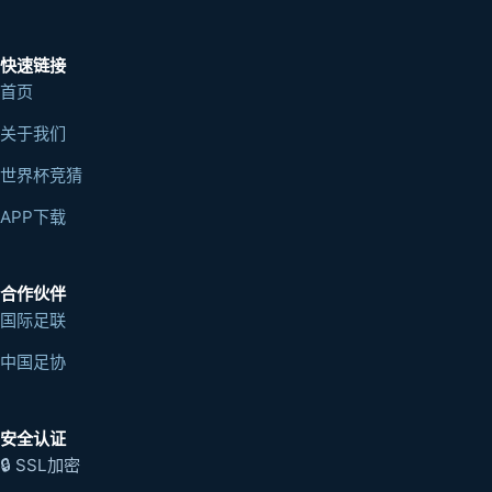
快速链接
首页
关于我们
世界杯竞猜
APP下载
合作伙伴
国际足联
中国足协
安全认证
🔒 SSL加密